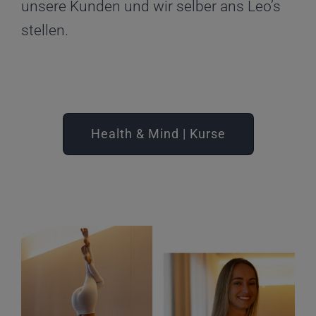
unsere Kunden und wir selber ans Leo’s
stellen.
Health & Mind | Kurse