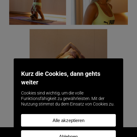
Kurz die Cookies, dann gehts
weiter
Cookies sind wichtig, um die volle
Funktionsfähigkeit zu gewährleisten. Mit der
Nutzung stimmst du dem Einsatz von Cookies zu.
Alle akzeptieren
Ablehnen