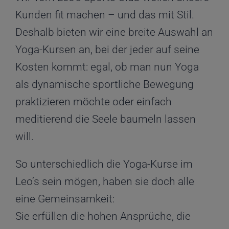
Kunden fit machen – und das mit Stil.
Deshalb bieten wir eine breite Auswahl an
Yoga-Kursen an, bei der jeder auf seine
Kosten kommt: egal, ob man nun Yoga
als dynamische sportliche Bewegung
praktizieren möchte oder einfach
meditierend die Seele baumeln lassen
will.
So unterschiedlich die Yoga-Kurse im
Leo’s sein mögen, haben sie doch alle
eine Gemeinsamkeit:
Sie erfüllen die hohen Ansprüche, die