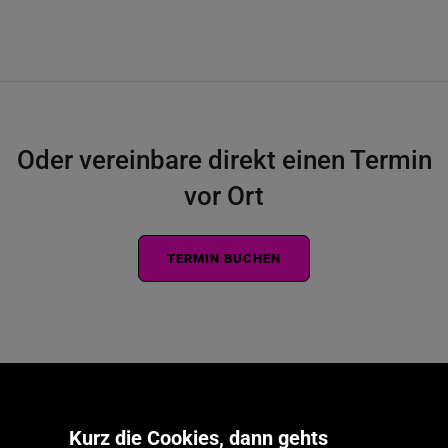
Oder vereinbare direkt einen Termin
vor Ort
TERMIN BUCHEN
Kurz die Cookies, dann gehts