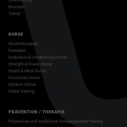
Zirkeltraining
Boxraum
Trainer
KURSE
Wochenkursplan
Eventplan
Endurance & Conditioning | Kurse
Strength & Power | Kurse
Health & Mind | Kurse
Functional | Kurse
Outdoor | Kurse
Online Training
PRÄVENTION / THERAPIE
Präventives und medizinisch therapeutisches Training