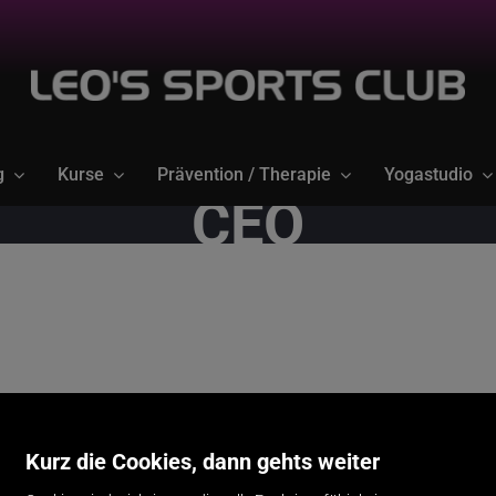
g
Kurse
Prävention / Therapie
Yogastudio
CEO
Kurz die Cookies, dann gehts weiter