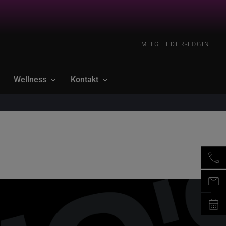
MITGLIEDER-LOGIN
Wellness
Kontakt