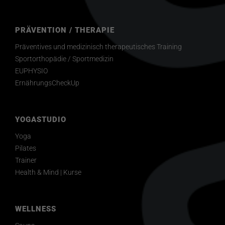
PRÄVENTION / THERAPIE
Präventives und medizinisch therapeutisches Training
Sportorthopädie / Sportmedizin
EUPHYSIO
ErnährungsCheckUp
YOGASTUDIO
Yoga
Pilates
Trainer
Health & Mind | Kurse
WELLNESS